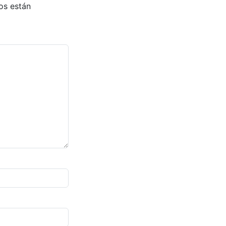
os están