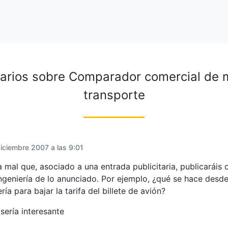
arios sobre
Comparador comercial de 
transporte
iciembre 2007 a las 9:01
a mal que, asociado a una entrada publicitaria, publicaráis 
ngeniería de lo anunciado. Por ejemplo, ¿qué se hace desde
ría para bajar la tarifa del billete de avión?
sería interesante