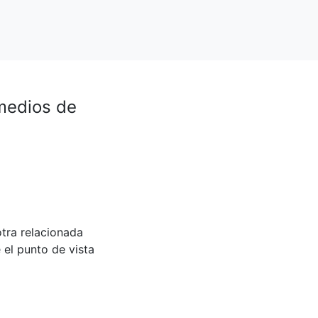
medios de
otra relacionada
 el punto de vista