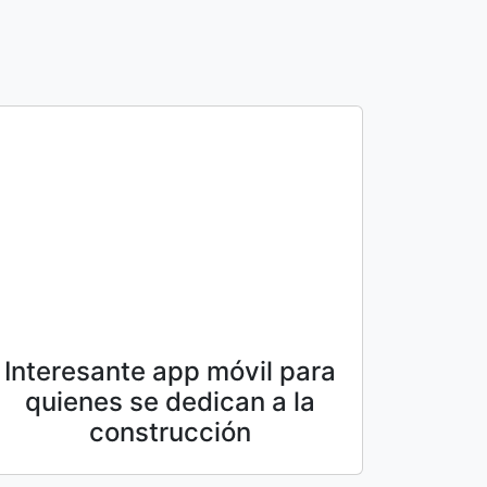
Interesante app móvil para
quienes se dedican a la
construcción