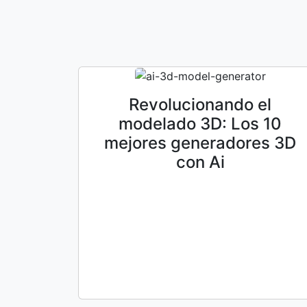
Revolucionando el
modelado 3D: Los 10
mejores generadores 3D
con Ai