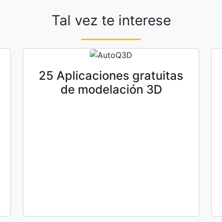
Tal vez te interese
25 Aplicaciones gratuitas
de modelación 3D