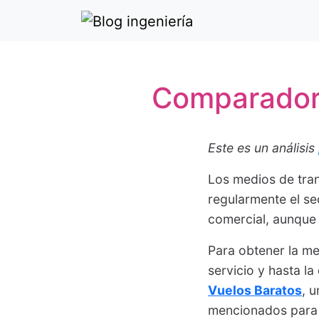
Comparador 
Este es un análisis
Los medios de tran
regularmente el se
comercial, aunque 
Para obtener la me
servicio y hasta la
Vuelos Baratos
, 
mencionados para 