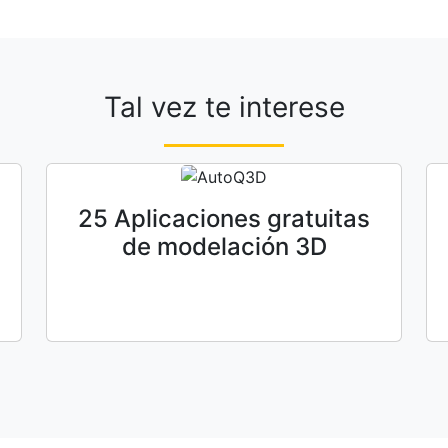
Tal vez te interese
25 Aplicaciones gratuitas
de modelación 3D