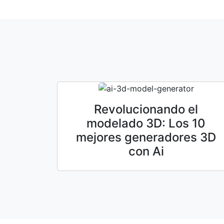
Revolucionando el
modelado 3D: Los 10
mejores generadores 3D
con Ai