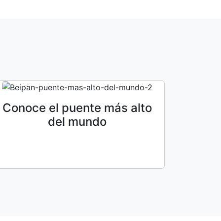
Conoce el puente más alto
del mundo