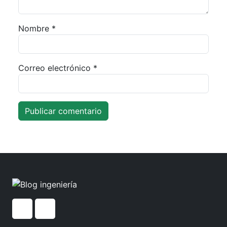
Nombre
*
Correo electrónico
*