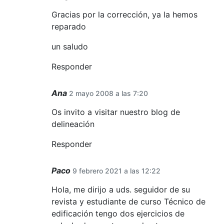
Gracias por la corrección, ya la hemos
reparado
un saludo
Responder
Ana
2 mayo 2008 a las 7:20
Os invito a visitar nuestro blog de
delineación
Responder
Paco
9 febrero 2021 a las 12:22
Hola, me dirijo a uds. seguidor de su
revista y estudiante de curso Técnico de
edificación tengo dos ejercicios de