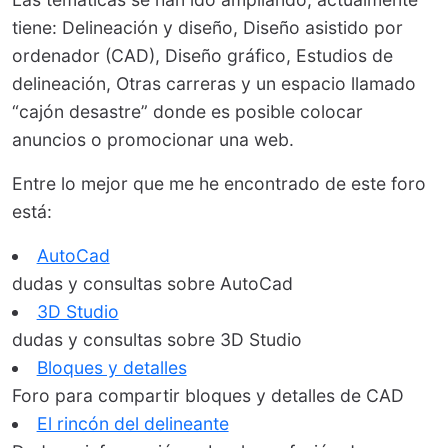
tiene: Delineación y diseño, Diseño asistido por
ordenador (CAD), Diseño gráfico, Estudios de
delineación, Otras carreras y un espacio llamado
“cajón desastre” donde es posible colocar
anuncios o promocionar una web.
Entre lo mejor que me he encontrado de este foro
está:
AutoCad
dudas y consultas sobre AutoCad
3D Studio
dudas y consultas sobre 3D Studio
Bloques y detalles
Foro para compartir bloques y detalles de CAD
El rincón del delineante