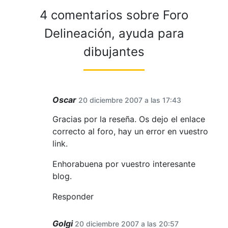
4 comentarios sobre
Foro
Delineación, ayuda para
dibujantes
Oscar
20 diciembre 2007 a las 17:43
Gracias por la reseña. Os dejo el enlace
correcto al foro, hay un error en vuestro
link.
Enhorabuena por vuestro interesante
blog.
Responder
Golgi
20 diciembre 2007 a las 20:57