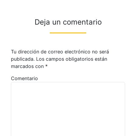
Deja un comentario
Tu dirección de correo electrónico no será
publicada.
Los campos obligatorios están
marcados con
*
Comentario