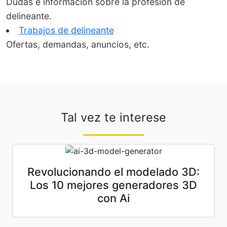
Dudas e información sobre la profesión de
delineante.
Trabajos de delineante
Ofertas, demandas, anuncios, etc.
Tal vez te interese
Revolucionando el modelado 3D:
Los 10 mejores generadores 3D
con Ai