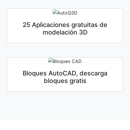
25 Aplicaciones gratuitas de
modelación 3D
Bloques AutoCAD, descarga
bloques gratis