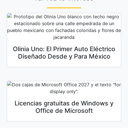
Olinia Uno: El Primer Auto Eléctrico
Diseñado Desde y Para México
Licencias gratuitas de Windows y
Office de Microsoft