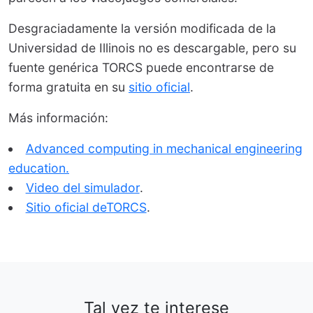
Desgraciadamente la versión modificada de la
Universidad de Illinois no es descargable, pero su
fuente genérica TORCS puede encontrarse de
forma gratuita en su
sitio oficial
.
Más información:
Advanced computing in mechanical engineering
education.
Video del simulador
.
Sitio oficial deTORCS
.
Tal vez te interese