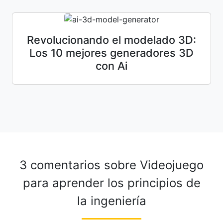
Revolucionando el modelado 3D:
Los 10 mejores generadores 3D
con Ai
3 comentarios sobre
Videojuego
para aprender los principios de
la ingeniería