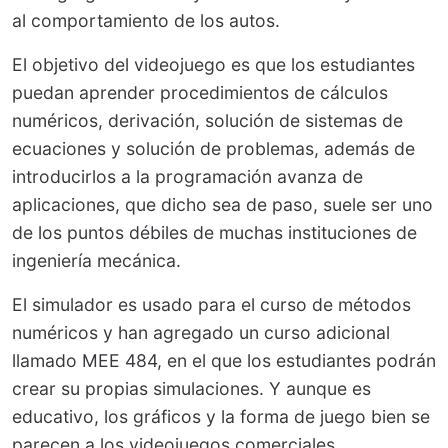
al comportamiento de los autos.
El objetivo del videojuego es que los estudiantes
puedan aprender procedimientos de cálculos
numéricos, derivación, solución de sistemas de
ecuaciones y solución de problemas, además de
introducirlos a la programación avanza de
aplicaciones, que dicho sea de paso, suele ser uno
de los puntos débiles de muchas instituciones de
ingeniería mecánica.
El simulador es usado para el curso de métodos
numéricos y han agregado un curso adicional
llamado MEE 484, en el que los estudiantes podrán
crear su propias simulaciones. Y aunque es
educativo, los gráficos y la forma de juego bien se
parecen a los videojuegos comerciales.