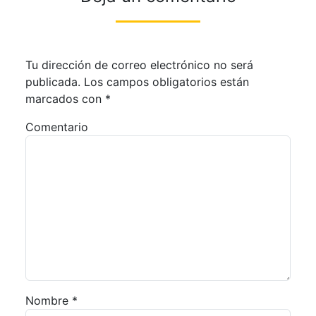
Tu dirección de correo electrónico no será
publicada.
Los campos obligatorios están
marcados con
*
Comentario
Nombre
*