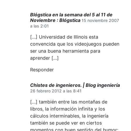
Blógstica en la semana del 5 al 11 de
Noviembre : Blógstica
15 noviembre 2007
a las 2:01
[…] Universidad de Illinois esta
convencida que los videojuegos pueden
ser una buena herramienta para
aprender […]
Responder
Chistes de ingenieros. | Blog ingeniería
26 febrero 2012 a las 8:41
[…] también entre las montañas de
libros, la información infinita y los
cálculos interminables, la ingeniería
también se puede ver en ciertos
momentos con buen sentido del humor;