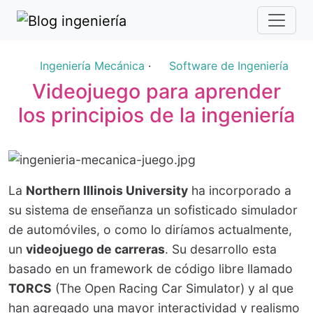
Ingeniería Mecánica
·
Software de Ingeniería
Videojuego para aprender
los principios de la ingeniería
La
Northern Illinois University
ha incorporado a
su sistema de enseñanza un sofisticado simulador
de automóviles, o como lo diríamos actualmente,
un
videojuego de carreras
. Su desarrollo esta
basado en un framework de código libre llamado
TORCS
(The Open Racing Car Simulator) y al que
han agregado una mayor interactividad y realismo