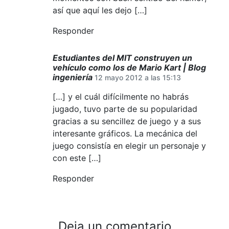
así que aquí les dejo […]
Responder
Estudiantes del MIT construyen un
vehículo como los de Mario Kart | Blog
ingeniería
12 mayo 2012 a las 15:13
[…] y el cuál difícilmente no habrás
jugado, tuvo parte de su popularidad
gracias a su sencillez de juego y a sus
interesante gráficos. La mecánica del
juego consistía en elegir un personaje y
con este […]
Responder
Deja un comentario