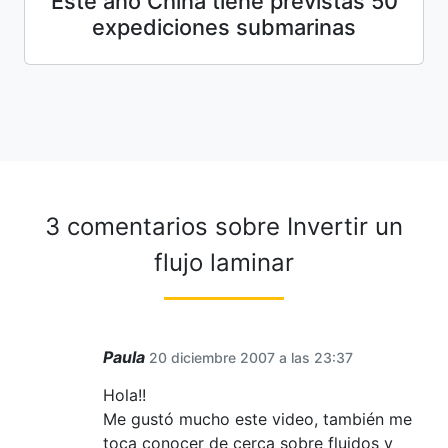
Este año China tiene previstas 50
expediciones submarinas
3 comentarios sobre
Invertir un
flujo laminar
Paula
20 diciembre 2007 a las 23:37
Hola!!
Me gustó mucho este video, también me
toca conocer de cerca sobre fluidos y