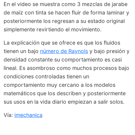
En el video se muestra como 3 mezclas de jarabe
de maíz con tinta se hacen fluir de forma laminar y
posteriormente los regresan a su estado original
simplemente revirtiendo el movimiento.
La explicación que se ofrece es que los fluidos
tienen un bajo
número de Raynols
y bajo presión y
densidad constante su comportamiento es casi
lineal. Es asombroso como muchos procesos bajo
condiciones controladas tienen un
comportamiento muy cercano a los modelos
matemáticos que los describen y posteriormente
sus usos en la vida diario empiezan a salir solos.
Vía:
imechanica