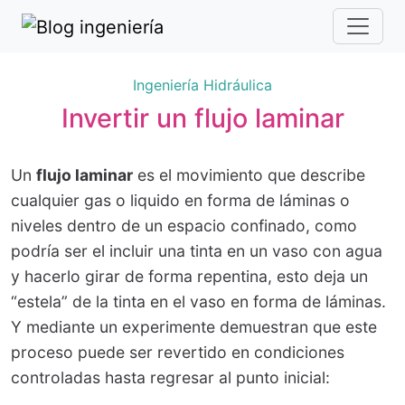
Ingeniería Hidráulica
Invertir un flujo laminar
Un
flujo laminar
es el movimiento que describe
cualquier gas o liquido en forma de láminas o
niveles dentro de un espacio confinado, como
podría ser el incluir una tinta en un vaso con agua
y hacerlo girar de forma repentina, esto deja un
“estela” de la tinta en el vaso en forma de láminas.
Y mediante un experimente demuestran que este
proceso puede ser revertido en condiciones
controladas hasta regresar al punto inicial: