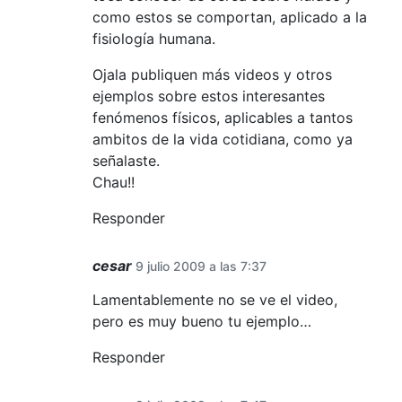
como estos se comportan, aplicado a la
fisiología humana.
Ojala publiquen más videos y otros
ejemplos sobre estos interesantes
fenómenos físicos, aplicables a tantos
ambitos de la vida cotidiana, como ya
señalaste.
Chau!!
Responder
cesar
9 julio 2009 a las 7:37
Lamentablemente no se ve el video,
pero es muy bueno tu ejemplo…
Responder