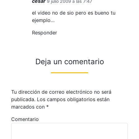
cesar
9 julio 2009 a las 7:47
el video no de sio pero es bueno tu
ejemplo…
Responder
Deja un comentario
Tu dirección de correo electrónico no será
publicada.
Los campos obligatorios están
marcados con
*
Comentario