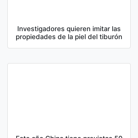
Investigadores quieren imitar las
propiedades de la piel del tiburón