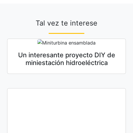
Tal vez te interese
Un interesante proyecto DIY de
miniestación hidroeléctrica